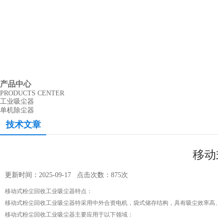
产品中心
PRODUCTS CENTER
工业吸尘器
单机除尘器
技术文章
移动
更新时间：2025-09-17 点击次数：875次
移动式粉尘回收工业吸尘器特点：
移动式粉尘回收工业吸尘器特采用中外合资电机，袋式储存结构，具有吸尘效率高
移动式粉尘回收工业吸尘器主要应用于以下领域：