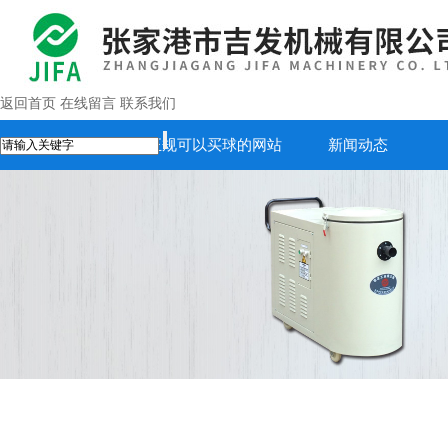
返回首页
在线留言
联系我们
首页
正规可以买球的网站
新闻动态