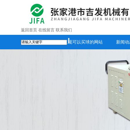
返回首页
在线留言
联系我们
首页
正规可以买球的网站
新闻动