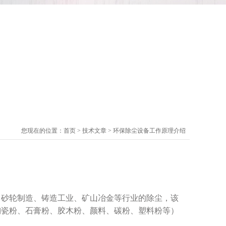
您现在的位置：
首页
>
技术文章
> 环保除尘设备工作原理介绍
砂轮制造、铸造工业、矿山冶金等行业的除尘，该
陶瓷粉、石膏粉、胶木粉、颜料、碳粉、塑料粉等）