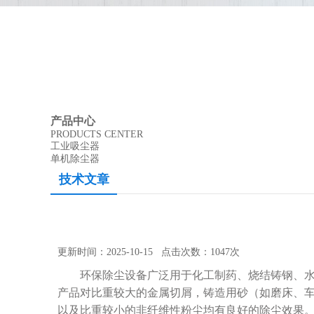
产品中心
PRODUCTS CENTER
工业吸尘器
单机除尘器
技术文章
更新时间：2025-10-15 点击次数：1047次
环保除尘设备广泛用于化工制药、烧结铸钢、水泥
产品对比重较大的金属切屑，铸造用砂（如磨床、
以及比重较小的非纤维性粉尘均有良好的除尘效果