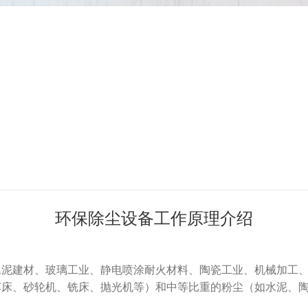
环保除尘设备工作原理介绍
建材、玻璃工业、静电喷涂耐火材料、陶瓷工业、机械加工、
车床、砂轮机、铣床、抛光机等）和中等比重的粉尘（如水泥、
。