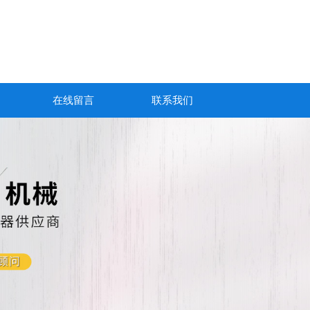
在线留言
联系我们