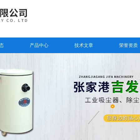
态
产品中心
技术文章
荣誉资质