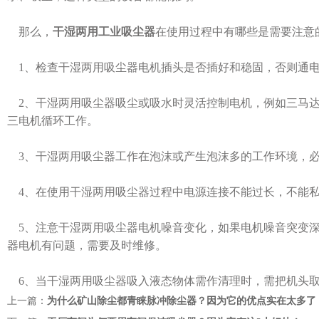
那么，
干湿两用工业吸尘器
在使用过程中有哪些是需要注意
1、检查干湿两用吸尘器电机插头是否插好和稳固，否则通电
2、干湿两用吸尘器吸尘或吸水时灵活控制电机，例如三马达
三电机循环工作。
3、干湿两用吸尘器工作在泡沫或产生泡沫多的工作环境，必
4、在使用干湿两用吸尘器过程中电源连接不能过长，不能私
5、注意干湿两用吸尘器电机噪音变化，如果电机噪音突变深
器电机有问题，需要及时维修。
6、当干湿两用吸尘器吸入液态物体需作清理时，需把机头取
上一篇：
为什么矿山除尘都青睐脉冲除尘器？因为它的优点实在太多了