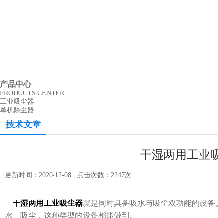
产品中心
PRODUCTS CENTER
工业吸尘器
单机除尘器
技术文章
干湿两用工业
更新时间：2020-12-08 点击次数：2247次
干湿两用工业吸尘器
就是同时具备吸水与吸尘双功能的设备
水、吸尘，这种类型的设备都能做到。