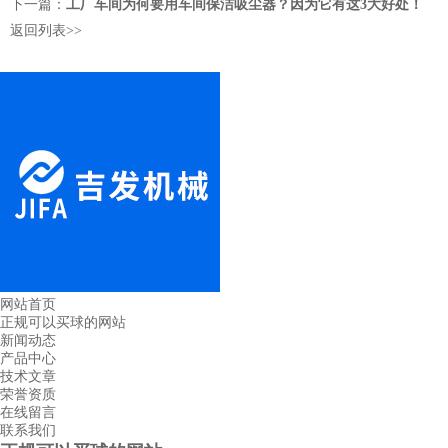
下一篇：
工厂车间为何要用车间保洁吸尘器？因为它有这3大好处！
返回列表>>
网站首页
正规可以买球的网站
新闻动态
产品中心
技术文章
荣誉资质
在线留言
联系我们