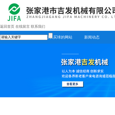
返回首页
在线留言
联系我们
首页
正规可以买球的网站
新闻动态