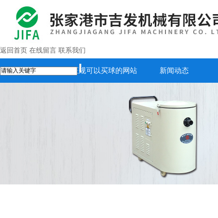
返回首页
在线留言
联系我们
首页
正规可以买球的网站
新闻动态