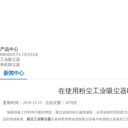
产品中心
PRODUCTS CENTER
工业吸尘器
单机除尘器
新闻中心
在使用粉尘工业吸尘器
更新时间：2019-12-13 点击次数：1678次
随着设备工作时间不断的增加，通过滤袋的粉尘越来越多，从而滤袋所受的阻力负
达到排放标准。
粉尘工业吸尘器
从某种原理来说滤筒除尘设备与布袋除尘设备的工