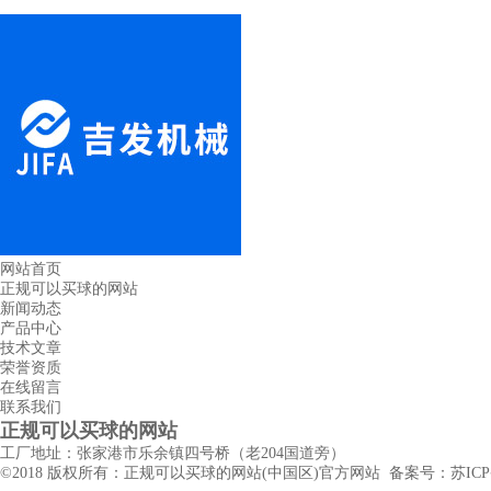
网站首页
正规可以买球的网站
新闻动态
产品中心
技术文章
荣誉资质
在线留言
联系我们
正规可以买球的网站
工厂地址：张家港市乐余镇四号桥（老204国道旁）
©2018 版权所有：正规可以买球的网站(中国区)官方网站 备案号：
苏ICP