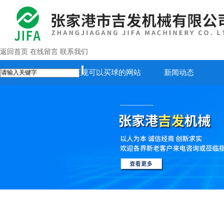
返回首页
在线留言
联系我们
首页
正规可以买球的网站
新闻动态