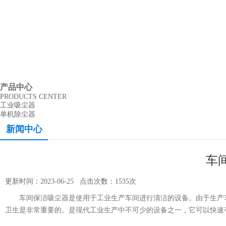
产品中心
PRODUCTS CENTER
工业吸尘器
单机除尘器
新闻中心
车
更新时间：2023-06-25 点击次数：1535次
车间保洁吸尘器是使用于工业生产车间进行清洁的设备。由于生产车
卫生是非常重要的。是现代工业生产中不可少的设备之一，它可以快速