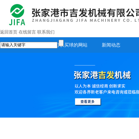
返回首页
在线留言
联系我们
首页
正规可以买球的网站
新闻动态