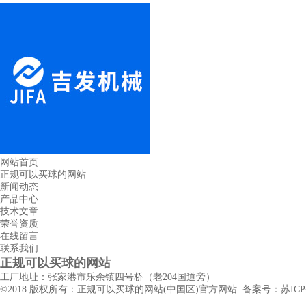
网站首页
正规可以买球的网站
新闻动态
产品中心
技术文章
荣誉资质
在线留言
联系我们
正规可以买球的网站
工厂地址：张家港市乐余镇四号桥（老204国道旁）
©2018 版权所有：正规可以买球的网站(中国区)官方网站 备案号：
苏ICP