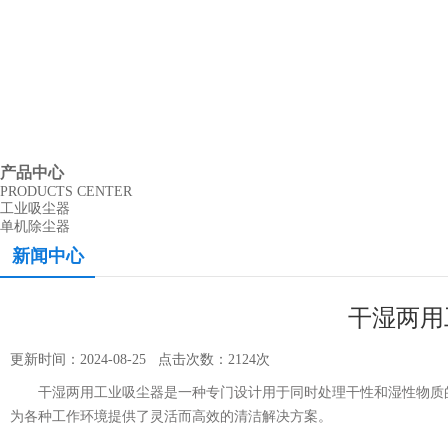
产品中心
PRODUCTS CENTER
工业吸尘器
单机除尘器
新闻中心
干湿两用
更新时间：2024-08-25 点击次数：2124次
干湿两用工业吸尘器是一种专门设计用于同时处理干性和湿性物质的
为各种工作环境提供了灵活而高效的清洁解决方案。