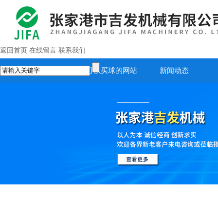
返回首页
在线留言
联系我们
首页
正规可以买球的网站
新闻动态