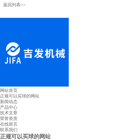
返回列表>>
网站首页
正规可以买球的网站
新闻动态
产品中心
技术文章
荣誉资质
在线留言
联系我们
正规可以买球的网站