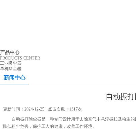
产品中心
PRODUCTS CENTER
工业吸尘器
单机除尘器
新闻中心
自动振打
更新时间：2024-12-25 点击次数：1317次
自动振打除尘器是一种专门设计用于去除空气中悬浮微粒及粉尘的设
降低粉尘危害，保护工人的健康，改善工作环境。