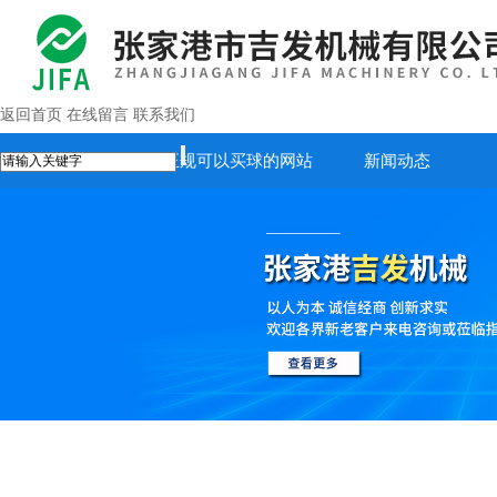
返回首页
在线留言
联系我们
首页
正规可以买球的网站
新闻动态