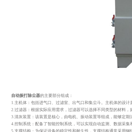
自动振打除尘器
的主要部分组成：
1.主机体：包括进气口、过滤室、出气口和集尘斗。主机体的设计
2.过滤器：根据实际应用需求，过滤器可以选择不同类型的材料，
3.清灰装置：该装置是核心，由电机、振动装置等组成，能够定期
4.控制系统：配备了智能控制系统，可以实现自动监测、数据采集
5.支撑结构：为保证设备的稳定性和耐久性，支撑结构通常采用钢