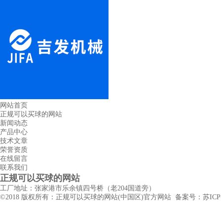
网站首页
正规可以买球的网站
新闻动态
产品中心
技术文章
荣誉资质
在线留言
联系我们
正规可以买球的网站
工厂地址：张家港市乐余镇四号桥（老204国道旁）
©2018 版权所有：正规可以买球的网站(中国区)官方网站 备案号：
苏ICP