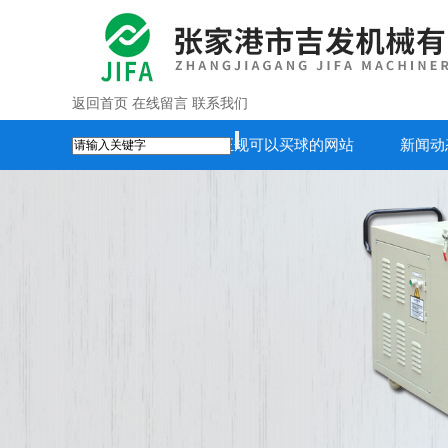
返回首页
在线留言
联系我们
首页
正规可以买球的网站
新闻动