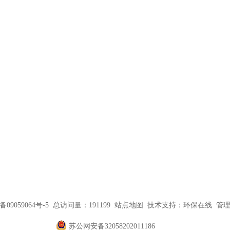
备09059064号-5
总访问量：191199
站点地图
技术支持：
环保在线
管
苏公网安备32058202011186