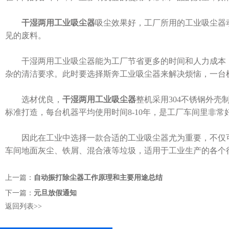
干湿两用工业吸尘器
吸尘效果好，工厂所用的工业吸尘器
见的废料。
干湿两用工业吸尘器能为工厂节省更多的时间和人力成本，
杂的清洁要求。此时要选择斯奔工业吸尘器来解决烦恼，一台机
选材优良，
干湿两用工业吸尘器
整机采用304不锈钢外
标准打造，每台机器平均使用时间8-10年，是工厂车间里非常
因此在工业中选择一款合适的工业吸尘器尤为重要，不仅可
车间地面灰尘、铁屑、混合液等垃圾，适用于工业生产的各个
上一篇：
自动振打除尘器工作原理和主要用途总结
下一篇：
元旦放假通知
返回列表>>