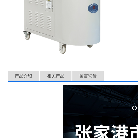
产品介绍
相关产品
留言询价