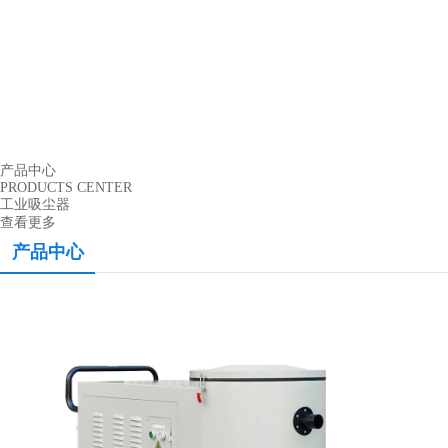
产品中心
PRODUCTS CENTER
工业吸尘器
查看更多
产品中心