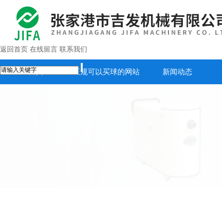
返回首页
在线留言
联系我们
首页
正规可以买球的网站
新闻动态