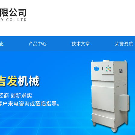
态
产品中心
技术文章
荣誉资质