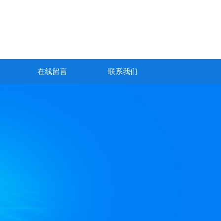
在线留言
联系我们