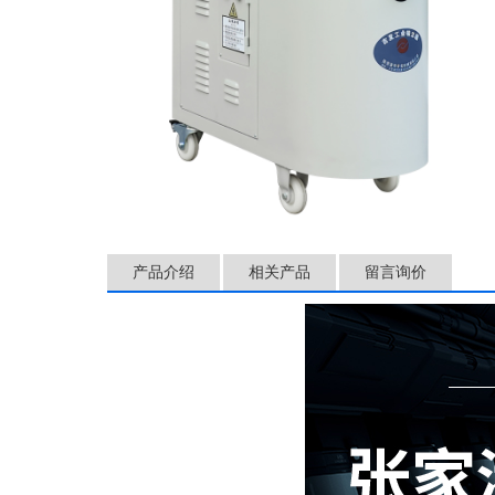
产品介绍
相关产品
留言询价