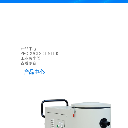
产品中心
PRODUCTS CENTER
工业吸尘器
查看更多
产品中心