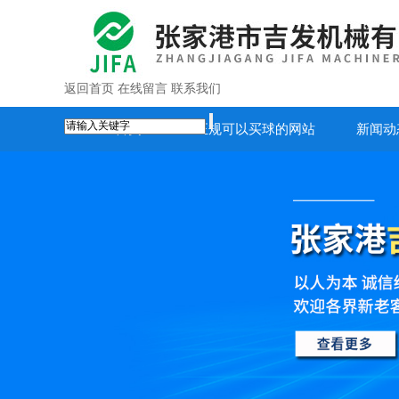
返回首页
在线留言
联系我们
首页
正规可以买球的网站
新闻动